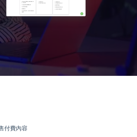
售付費內容