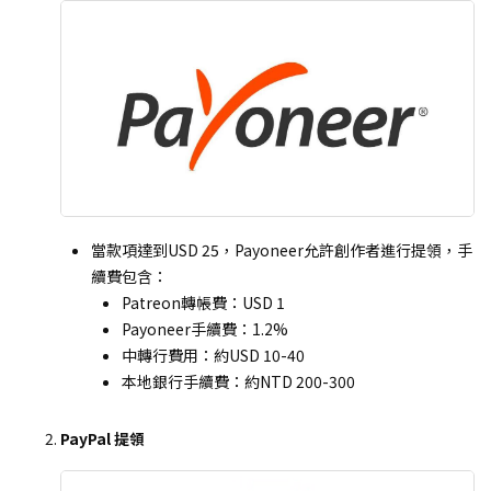
當款項達到USD 25，Payoneer允許創作者進行提領，手
續費包含：
Patreon轉帳費：USD 1
Payoneer手續費：1.2%
中轉行費用：約USD 10-40
本地銀行手續費：約NTD 200-300
PayPal 提領