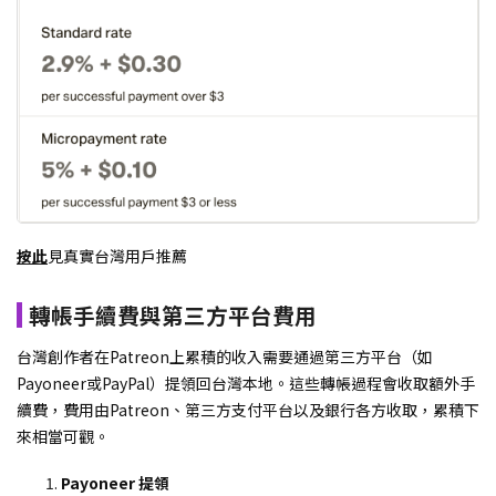
按此
見真實台灣用戶推薦
轉帳手續費與第三方平台費用
台灣創作者在Patreon上累積的收入需要通過第三方平台（如
Payoneer或PayPal）提領回台灣本地。這些轉帳過程會收取額外手
續費，費用由Patreon、第三方支付平台以及銀行各方收取，累積下
來相當可觀。
Payoneer 提領