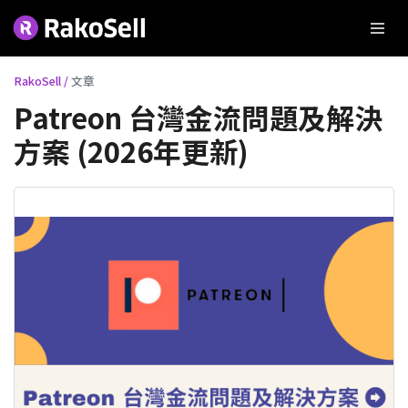
RakoSell /
文章
Patreon 台灣金流問題及解決
方案 (2026年更新)