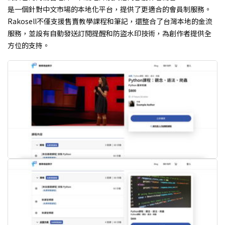
是一個針對中文市場的本地化平台，提供了更適合的會員制服務。
Rakosell不僅支援售賣教學課程和筆記，還整合了台灣本地的金流
服務，並設有自動發送訂閱提醒和防盜水印技術，為創作者提供全
方位的支持。