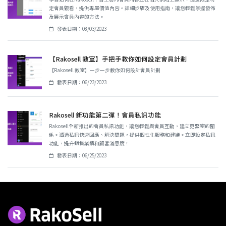
定會員觀看，提供專屬價值內容。詳細步驟及使用指南，讓您輕鬆掌握發佈
及展示會員內容的方法。
發表日期：08/03/2023
【Rakosell 教室】手把手教你如何設定會員計劃
【Rakosell 教室】一步一步教你如何設計會員計劃
發表日期：06/23/2023
Rakosell 新功能第二彈！會員私訊功能
Rakosell全新推出的會員私訊功能，讓您輕鬆與會員互動，建立更緊密的關
係。透過私訊快速回應、解決問題，提供個性化服務和建議。立即設定私訊
功能，提升銷售業績和顧客滿意度！
發表日期：06/25/2023