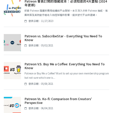
Patreon 會員訂閱的隱藏成本：必須知道的4大要點 (2024
年更新)
探索 Patreon 隱藏的費用結構和平台限制。本文深入分析 Patreon 抽成、推
廣政策及其對創作者收入和控制權的影響，提供替代平台的建議。
發表日期：11/27/2023
Patreon vs. SubscribeStar - Everything You Need To
Know
發表日期：05/02/2021
Patreon V.S. Buy Me a Coffee: Everything You Need To
Know
Patreon or Buy Me a Coffee? Want to set up your own membership program
but not sure which one is...
發表日期：05/08/2021
Patreon Vs. Ko-fi: Comparison from Creators'
Perspective
發表日期：06/04/2021