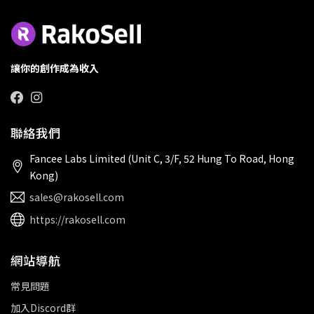
讓你的創作成為收入
聯絡我們
Fancee Labs Limited (Unit C, 3/F, 52 Hung To Road, Hong
Kong)
sales@rakosell.com
https://rakosell.com
網站導航
常見問題
加入Discord群