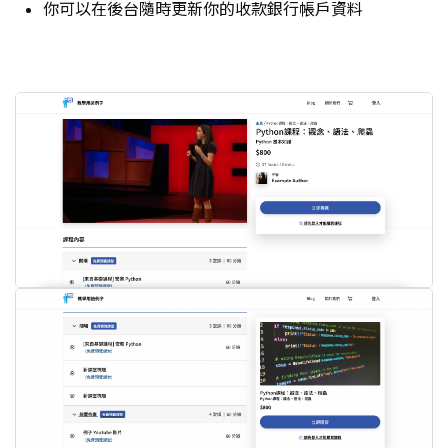
你可以在後台隨時更新你的收款銀行帳戶資料